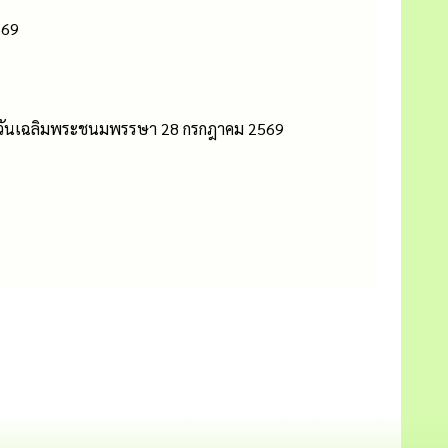
569
อกาสวันเฉลิมพระชนมพรรษา 28 กรกฎาคม 2569