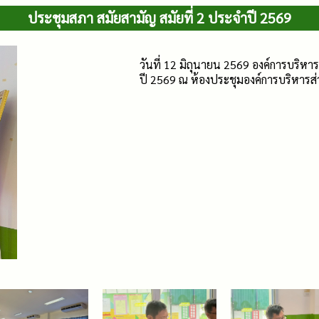
ประชุมสภา สมัยสามัญ สมัยที่ 2 ประจำปี 2569
วันที่ 12 มิถุนายน 2569 องค์การบริหา
ปี 2569 ณ ห้องประชุมองค์การบริหารส่