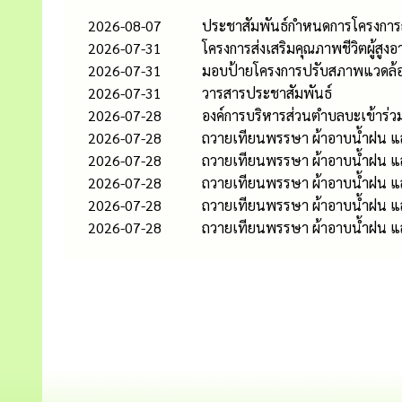
2026-08-07
ประชาสัมพันธ์กำหนดการโครงกา
2026-07-31
โครงการส่งเสริมคุณภาพชีวิตผู้สูงอ
2026-07-31
มอบป้ายโครงการปรับสภาพแวดล้อ
2026-07-31
วารสารประชาสัมพันธ์
2026-07-28
องค์การบริหารส่วนตำบลบะเข้าร่ว
2026-07-28
ถวายเทียนพรรษา ผ้าอาบน้ำฝน และ
2026-07-28
ถวายเทียนพรรษา ผ้าอาบน้ำฝน และเ
2026-07-28
ถวายเทียนพรรษา ผ้าอาบน้ำฝน แล
2026-07-28
ถวายเทียนพรรษา ผ้าอาบน้ำฝน แล
2026-07-28
ถวายเทียนพรรษา ผ้าอาบน้ำฝน และ