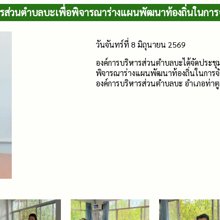
่วนตำบลบะเพื่อพิจารณาร่างแผนพัฒนาท้องถิ่นในการ
วันจันทร์ที่ 8 มิถุนายน 2569
องค์การบริหารส่วนตำบลบะได้จัดประช
พิจารณาร่างแผนพัฒนาท้องถิ่นในการจ
องค์การบริหารส่วนตำบลบะ อำเภอท่าตูม 