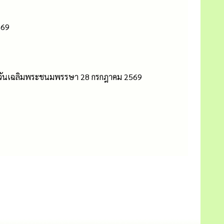
569
อกาสวันเฉลิมพระชนมพรรษา 28 กรกฎาคม 2569