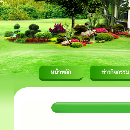
หน้าหลัก
ข่าวกิจกรรม