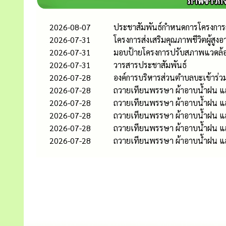
2026-08-07
ประชาสัมพันธ์กำหนดการโครงกา
2026-07-31
โครงการส่งเสริมคุณภาพชีวิตผู้สูงอ
2026-07-31
มอบป้ายโครงการปรับสภาพแวดล้อ
2026-07-31
วารสารประชาสัมพันธ์
2026-07-28
องค์การบริหารส่วนตำบลบะเข้าร่ว
2026-07-28
ถวายเทียนพรรษา ผ้าอาบน้ำฝน และ
2026-07-28
ถวายเทียนพรรษา ผ้าอาบน้ำฝน และเ
2026-07-28
ถวายเทียนพรรษา ผ้าอาบน้ำฝน แล
2026-07-28
ถวายเทียนพรรษา ผ้าอาบน้ำฝน แล
2026-07-28
ถวายเทียนพรรษา ผ้าอาบน้ำฝน และ