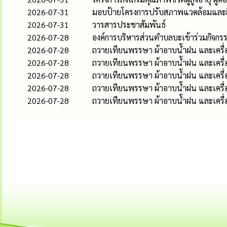
2026-07-31
มอบป้ายโครงการปรับสภาพแวดล้อมและสิ
2026-07-31
วารสารประชาสัมพันธ์
2026-07-28
องค์การบริหารส่วนตำบลบะเข้าร่วมกิจก
2026-07-28
ถวายเทียนพรรษา ผ้าอาบน้ำฝน และเครื่
2026-07-28
ถวายเทียนพรรษา ผ้าอาบน้ำฝน และเครื่อง
2026-07-28
ถวายเทียนพรรษา ผ้าอาบน้ำฝน และเครื่
2026-07-28
ถวายเทียนพรรษา ผ้าอาบน้ำฝน และเครื่
2026-07-28
ถวายเทียนพรรษา ผ้าอาบน้ำฝน และเครื่อ