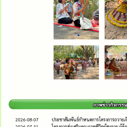
2026-08-07
ประชาสัมพันธ์กำหนดการโครงการถวาย
2026-07-31
โครงการส่งเสริมคุณภาพชีวิตผู้สูงอายุ ผู