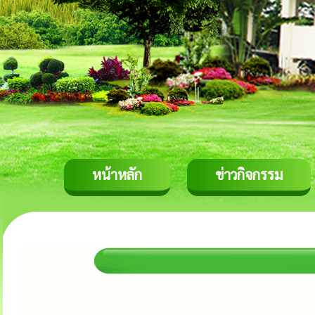
หน้าหลัก
ข่าวกิจกรรม