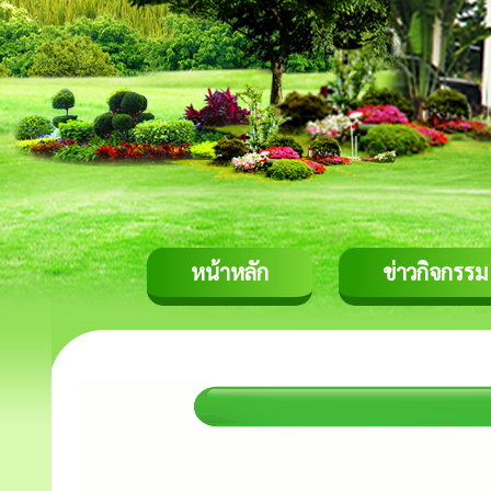
หน้าหลัก
ข่าวกิจกรรม