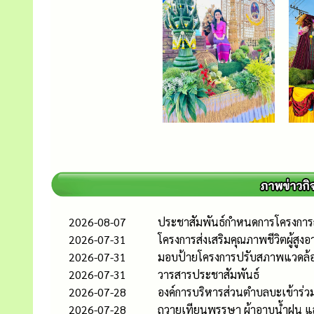
2026-08-07
ประชาสัมพันธ์กำหนดการโครงกา
2026-07-31
โครงการส่งเสริมคุณภาพชีวิตผู้สูงอ
2026-07-31
มอบป้ายโครงการปรับสภาพแวดล้อ
2026-07-31
วารสารประชาสัมพันธ์
2026-07-28
องค์การบริหารส่วนตำบลบะเข้าร่ว
2026-07-28
ถวายเทียนพรรษา ผ้าอาบน้ำฝน และ