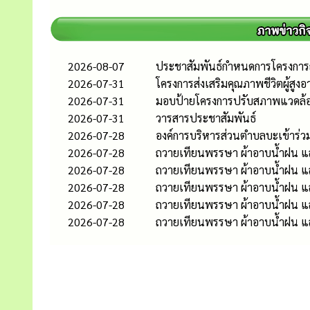
2026-08-07
ประชาสัมพันธ์กำหนดการโครงกา
2026-07-31
โครงการส่งเสริมคุณภาพชีวิตผู้สูงอ
2026-07-31
มอบป้ายโครงการปรับสภาพแวดล้อ
2026-07-31
วารสารประชาสัมพันธ์
2026-07-28
องค์การบริหารส่วนตำบลบะเข้าร่ว
2026-07-28
ถวายเทียนพรรษา ผ้าอาบน้ำฝน และ
2026-07-28
ถวายเทียนพรรษา ผ้าอาบน้ำฝน และเ
2026-07-28
ถวายเทียนพรรษา ผ้าอาบน้ำฝน แล
2026-07-28
ถวายเทียนพรรษา ผ้าอาบน้ำฝน แล
2026-07-28
ถวายเทียนพรรษา ผ้าอาบน้ำฝน และ