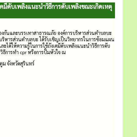
มีดับเพลิงแนะนำวิธีการดับเพลิงขณะเกิดเหตุ
ป้องกันและบรรเทาสาธารณภัย องค์การบริหารส่วนตำบลบะ
์การบริหารส่วนตำบลบะ ได้รับเชิญเป็นวิทยากรในการซ้อมแผน
ได้ให้ความรู้ในการใช้ถังเคมีดับเพลิงแนะนำวิธีการดับ
ิธีการทำ cpr หรือการปั้มหัวใจ ณ
ม จังหวัดสุรินทร์