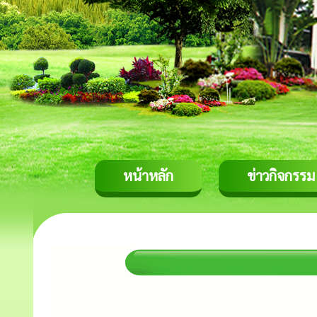
หน้าหลัก
ข่าวกิจกรรม